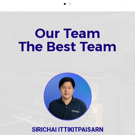
Our Team
The Best Team
SIRICHAI ITTIKITPAISARN