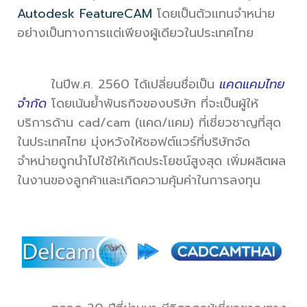
Autodesk FeatureCAM
โดยเป็นตัวแทนจำหน่าย
อย่างเป็นทางการแต่เพียงผู้เดียวในประเทศไทย
ในปีพ.ศ. 2560 ได้เปลี่ยนชื่อเป็น
แคดแคมไทย
จำกัด
โดยเน้นย้ำพันธกิจของบริษัท ที่จะเป็นผู้ให้
บริการด้าน cad/cam (แคด/แคม) ที่เชี่ยวชาญที่สุด
ในประเทศไทย มุ่งหวังให้ซอฟต์แวร์ที่บริษัทจัด
จำหน่ายถูกนำไปใช้ให้เกิดประโยชน์สูงสุด เพิ่มผลิตผล
ในงานของลูกค้าและเกิดความคุ้มค่าในการลงทุน