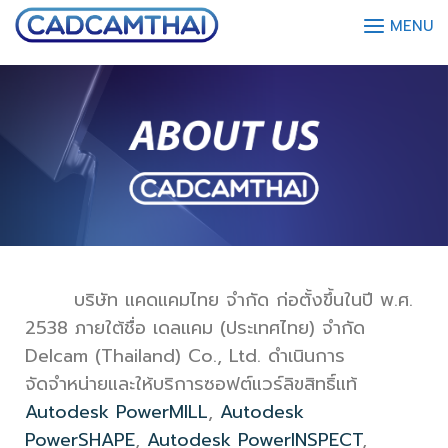
MENU
บริษัท แคดแคมไทย จำกัด ก่อตั้งขึ้นในปี พ.ศ.
2538 ภายใต้ชื่อ เดลแคม (ประเทศไทย) จำกัด
Delcam (Thailand) Co., Ltd. ดำเนินการ
จัดจำหน่ายและให้บริการซอฟต์แวร์ลิขสิทธิ์แท้
Autodesk PowerMILL
,
Autodesk
PowerSHAPE
,
Autodesk PowerINSPECT
,