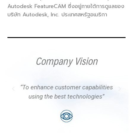
Autodesk FeatureCAM ซึ่งอยู่ภายใต้การดูแลของ
บริษัท Autodesk, Inc. ประเทศสหรัฐอเมริกา
Company Vision
“To enhance customer capabilities
using the best technologies”