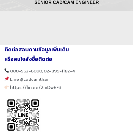
SENIOR CAD/CAM ENGINEER
ติดต่อสอบถามข้อมูลเพิ่มเติม
หรือสนใจสั่งซื้อติดต่อ
080-563-6090, 02-899-1182-4
Line @cadcamthai
https://lin.ee/2mDwEF3