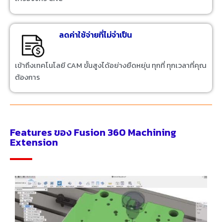
ลดค่าใช้จ่ายที่ไม่จำเป็น
เข้าถึงเทคโนโลยี CAM ขั้นสูงได้อย่างยืดหยุ่น ทุกที่ ทุกเวลาที่คุณ
ต้องการ
Features ของ Fusion 360 Machining
Extension