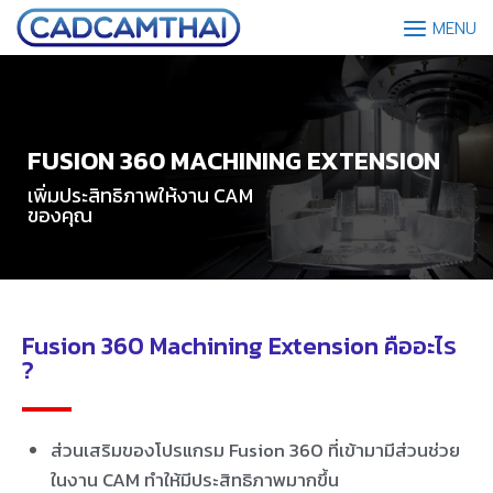
MENU
FUSION 360 MACHINING EXTENSION
เพิ่มประสิทธิภาพให้งาน CAM
ของคุณ
Fusion 360 Machining Extension คืออะไร
?
ส่วนเสริมของโปรแกรม Fusion 360 ที่เข้ามามีส่วนช่วย
ในงาน CAM ทำให้มีประสิทธิภาพมากขึ้น