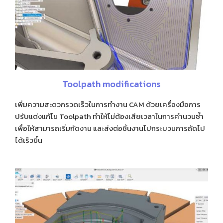
Toolpath modifications
เพิ่มความสะดวกรวดเร็วในการทำงาน CAM ด้วย
เครื่องมือการ
ปรับแต่งแก้ไข Toolpath ทำให้ไม่ต้อง
เสียเวลาในการคำนวนซ้ำ
เพื่อให้สามารถเริ่มกัดงาน
และส่งต่อชิ้นงานไปกระบวนการถัดไป
ได้เร็วขึ้น