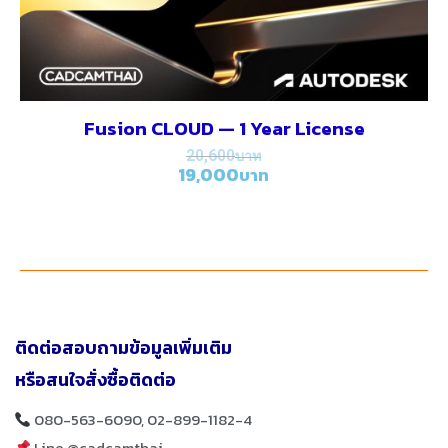
Fusion CLOUD — 1 Year License
20,600
19,000
ติดต่อสอบถามข้อมูลเพิ่มเติม
หรือสนใจสั่งซื้อติดต่อ
080-563-6090, 02-899-1182-4
Line @cadcamthai