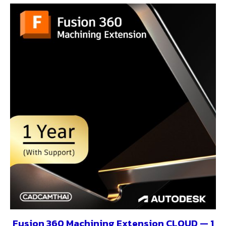
Fusion 360 Machining Extension CLOUD — 1