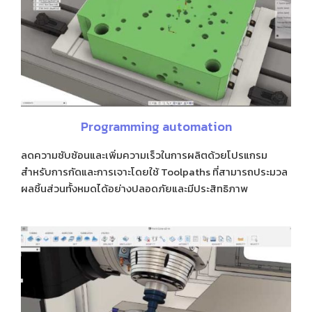
Programming automation
ลดความซับซ้อนและเพิ่มความเร็วในการผลิตด้วยโปรแกรม
สำหรับการกัดและการเจาะโดยใช้ Toolpaths ที่สามารถประมวล
ผลชิ้นส่วนทั้งหมดได้อย่างปลอดภัยและมีประสิทธิภาพ