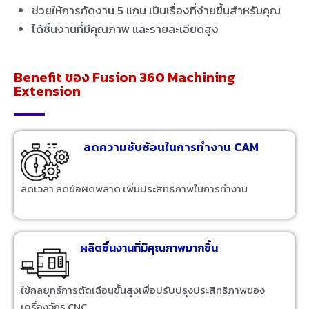
ช่วยให้การกัดงาน 5 แกน เป็นเรื่องที่ง่ายขึ้นสำหรับคุณ
ได้ชิ้นงานที่มีคุณภาพ และรายละเอียดสูง
Benefit ของ Fusion 360 Machining
Extension
ลดความซับซ้อนในการทำงาน CAM
ลดเวลา ลดข้อผิดพลาด เพิ่มประสิทธิภาพในการทำงาน
ผลิตชิ้นงานที่มีคุณภาพมากขึ้น
ใช้กลยุทธ์การตัดเฉือนขั้นสูงเพื่อปรับปรุงประสิทธิภาพของ
เครื่องจักร CNC