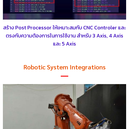
สร้าง Post Processor ให้เหมาะสมกับ CNC Controler และ
ตรงกับความต้องการในการใช้งาน สำหรับ 3 Axis, 4 Axis
และ 5 Axis
Robotic System Integrations