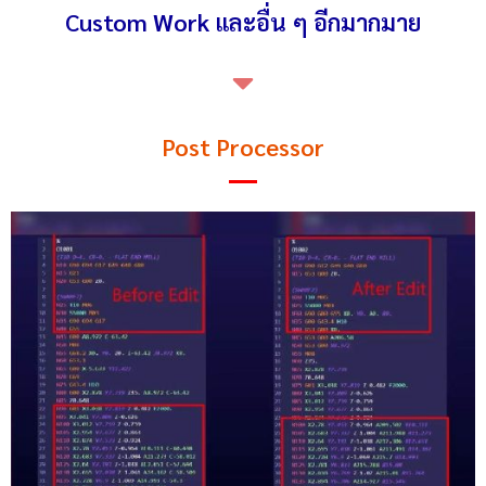
Custom Work และอื่น ๆ อีกมากมาย
Post Processor