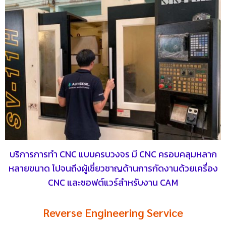
บริการการทำ CNC แบบครบวงจร มี CNC ครอบคลุมหลาก
หลายขนาด ไปจนถึงผู้เชี่ยวชาญด้านการกัดงานด้วยเครื่อง
CNC และซอฟต์แวร์สำหรับงาน CAM
Reverse Engineering Service