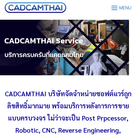
MENU
CADCAMTHAI Service
CADCAMTHAI บริษัทจัดจำหน่ายซอฟต์แวร์ถูก
ลิขสิทธิ์มากมาย พร้อมบริการหลังการการขาย
แบบครบวงจร ไม่ว่าจะเป็น Post Prpcessor,
Robotic, CNC, Reverse Engineering,