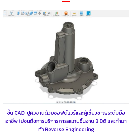
ขึ้น CAD, ปูผิวงานด้วยซอฟต์แวร์และผู้เชี่ยวชาญระดับมือ
อาชีพ ไปจนถึงการบริการการสแกนชิ้นงาน 3 มิติ และทำมา
ทำ Reverse Engineering