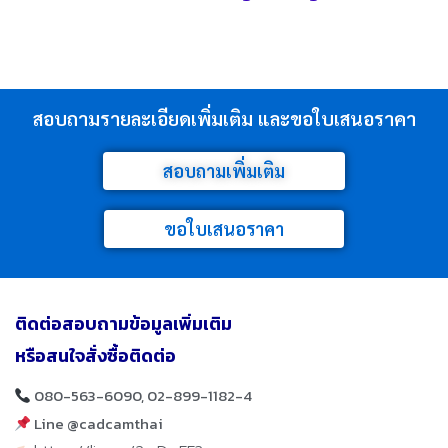
สอบถามรายละเอียดเพิ่มเติม และขอใบเสนอราคา
สอบถามเพิ่มเติม
ขอใบเสนอราคา
ติดต่อสอบถามข้อมูลเพิ่มเติม
หรือสนใจสั่งซื้อติดต่อ
080-563-6090, 02-899-1182-4
Line @cadcamthai