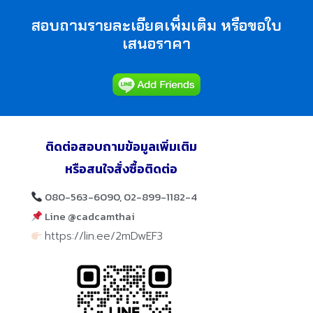
สอบถามรายละเอียดเพิ่มเติม หรือขอใบ
เสนอราคา
ติดต่อสอบถามข้อมูลเพิ่มเติม
หรือสนใจสั่งซื้อติดต่อ
080-563-6090, 02-899-1182-4
Line @cadcamthai
https://lin.ee/2mDwEF3