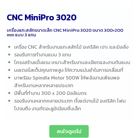
CNC MiniPro 3020
เครื่องแกะสลักขนาดเล็ก CNC MiniPro 3020 ขนาด 300×200
mm แบบ 3 แกน
เครื่อง CNC สำหรับงานแกะสลักไม้ อะคริลิค เจาะ และมิลลิ่ง
รองรับการทำงานแบบ 3 แกน
โครงสร้างแข็งแรง เหมาะสำหรับงานละเอียดและงานต้นแบบ
มอเตอร์สเต็ปคุณภาพสูง ให้ความแม่นยำในการเคลื่อนที่
มาพร้อม Spindle Motor 500W ให้พลังงานเพียงพอ
สำหรับงานหลากหลายประเภท
มีพื้นที่ทำงาน 300 x 200 มิลลิเมตร
รองรับงานหลากหลายประเภท ตั้งแต่งานไม้ อะคริลิก โฟม
ไปจนถึง งานกัดอะลูมิเนียมชิ้นเล็ก
สนใจดูเดโม่