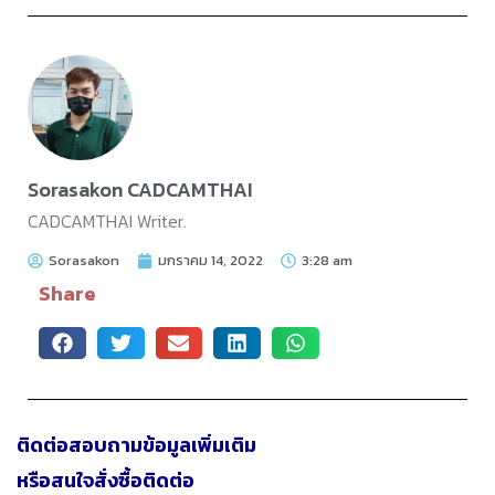
Sorasakon CADCAMTHAI
CADCAMTHAI Writer.
Sorasakon
มกราคม 14, 2022
3:28 am
Share
ติดต่อสอบถามข้อมูลเพิ่มเติม
หรือสนใจสั่งซื้อติดต่อ