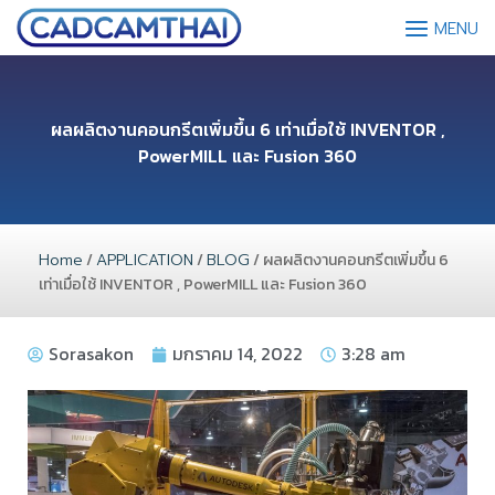
MENU
ผลผลิตงานคอนกรีตเพิ่มขึ้น 6 เท่าเมื่อใช้ INVENTOR ,
PowerMILL และ Fusion 360
Home
/
APPLICATION
/
BLOG
/ ผลผลิตงานคอนกรีตเพิ่มขึ้น 6
เท่าเมื่อใช้ INVENTOR , PowerMILL และ Fusion 360
Sorasakon
มกราคม 14, 2022
3:28 am