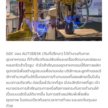
GDC
ของ
AUTODESK (
ทีมที่ปรึกษา
)
ได้ทำงานกับภาค
อุตสาหกรรม ที่ทำเกี่ยวกับแม่พิมพ์และเครื่องจักรงานหล่อแบบ
คอนกรีตสำเร็จรูป
หัวใจสำคัญของอุตสาหกรรมนี้คือการผลิต
อุปกรณ์เพื่อสร้างรูปแบบเพื่องานหล่อ บริษัทฯและลูกค้าของบริ
ษัทฯชำนาญที่จะให้ขั้นตอนการทำงานของทั้งสองฝ่ายเป็นไปใน
แนวทางเดียวกัน ต่อเนื่องได้มากที่สุด มีประสิทธิภาพที่สุด เป้า
หมายประการสำคัญประการหนึ่งคือการยกระดับการทำงานให้
เป็นระบบอัตโนมัติมากขึ้น ในการสร้างแม่พิมพ์เพื่อเพิ่ม
คุณภาพ ในขณะเดียวกันลดเวลาการทำลง และลดต้นทุนลง
ด้วย