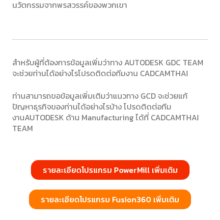
นวัตกรรมจากพรสวรรค์ของพวกเขา
สำหรับผู้ที่ต้องการข้อมูลเพิ่มว่าทาง
AUTODESK GDC TEAM
จะช่วยท่านได้อย่างไรโปรดติดต่อทีมงาน
CADCAMTHAI
ท่านสามารถขอข้อมูลเพิ่มเติมว่าแนวทาง
GCD
จะช่วยแก้
ปัญหาธุรกิจของท่านได้อย่างไรบ้าง โปรดติดต่อทีม
งาน
AUTODESK
ด้าน
Manufacturing
ได้ที่
CADCAMTHAI
TEAM
รายละเอียดโปรแกรม PowerMill เพิ่มเติม
รายละเอียดโปรแกรม Fusion360 เพิ่มเติม