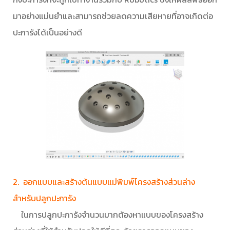
มาอย่างแม่นยำและสามารถช่วยลดความเสียหายที่อาจเกิดต่อ
ปะการังได้เป็นอย่างดี
2. ออกแบบและสร้างต้นแบบแม่พิมพ์โครงสร้างส่วนล่าง
สำหรับปลูกปะการัง
ในการปลูกปะการังจำนวนมากต้องหาแบบของโครงสร้าง