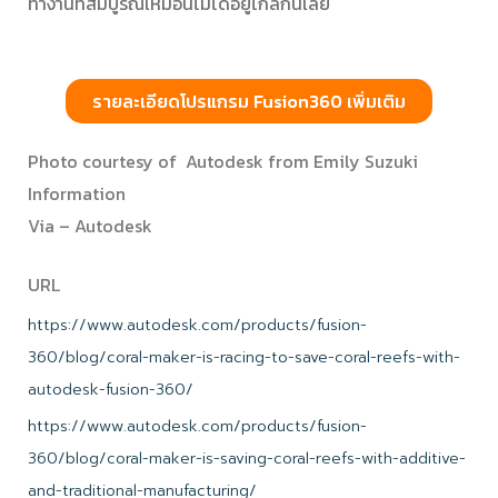
ทำงานที่สมบูรณ์เหมือนไม่ได้อยู่ไกลกันเลย
รายละเอียดโปรแกรม Fusion360 เพิ่มเติม
Photo courtesy of Autodesk from Emily Suzuki
Information
Via – Autodesk
URL
https://www.autodesk.com/products/fusion-
360/blog/coral-maker-is-racing-to-save-coral-reefs-with-
autodesk-fusion-360/
https://www.autodesk.com/products/fusion-
360/blog/coral-maker-is-saving-coral-reefs-with-additive-
and-traditional-manufacturing/