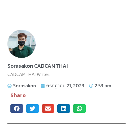
Sorasakon CADCAMTHAI
CADCAMTHAI Writer.
Sorasakon
กรกฎาคม 21, 2023
2:53 am
Share