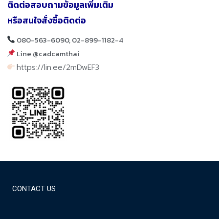
ติดต่อสอบถามข้อมูลเพิ่มเติม
หรือสนใจสั่งซื้อติดต่อ
080-563-6090, 02-899-1182-4
Line @cadcamthai
https://lin.ee/2mDwEF3
CONTACT US