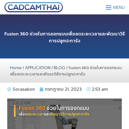
MENU
Fusion 360 ช่วยในการออกแบบเพื่อลดระยะเวลาและพัฒนาวิธี
การปลูกปะการัง
Home
/
APPLICATION
/
BLOG
/ Fusion 360 ช่วยในการออกแบบ
เพื่อลดระยะเวลาและพัฒนาวิธีการปลูกปะการัง
Sorasakon
กรกฎาคม 21, 2023
2:53 am