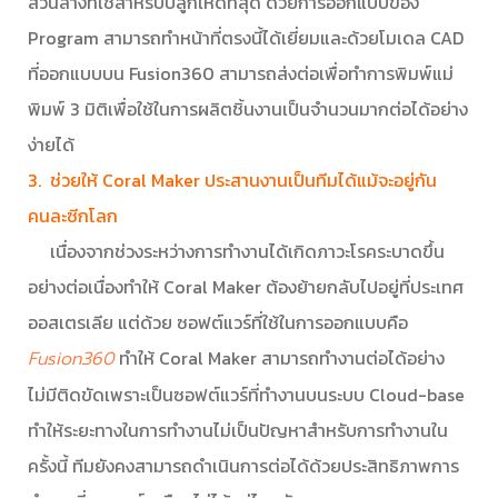
ส่วนล่างที่ใช้สำหรับปลูกให้ดีที่สุด ด้วยการออกแบบของ
Program สามารถทำหน้าที่ตรงนี้ได้เยี่ยมและด้วยโมเดล CAD
ที่ออกแบบบน Fusion360 สามารถส่งต่อเพื่อทำการพิมพ์แม่
พิมพ์ 3 มิติเพื่อใช้ในการผลิตชิ้นงานเป็นจำนวนมากต่อได้อย่าง
ง่ายได้
3. ช่วยให้ Coral Maker ประสานงานเป็นทีมได้แม้จะอยู่กัน
คนละซีกโลก
เนื่องจากช่วงระหว่างการทำงานได้เกิดภาวะโรคระบาดขึ้น
อย่างต่อเนื่องทำให้ Coral Maker ต้องย้ายกลับไปอยู่ที่ประเทศ
ออสเตรเลีย แต่ด้วย ซอฟต์แวร์ที่ใช้ในการออกแบบคือ
ทำให้ Coral Maker สามารถทำงานต่อได้อย่าง
Fusion360
ไม่มีติดขัดเพราะเป็นซอฟต์แวร์ที่ทำงานบนระบบ Cloud-base
ทำให้ระยะทางในการทำงานไม่เป็นปัญหาสำหรับการทำงานใน
ครั้งนี้ ทีมยังคงสามารถดำเนินการต่อได้ด้วยประสิทธิภาพการ