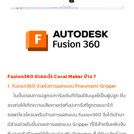
Fusion360 ช่วยอะไร Coral Maker บ้าง ?
1. Fusion360 ช่วยในการออกแบบ Pneumatic Gripper
ในขั้นตอนการปลูกปะการังเดิมทีต้องใช้มนุษย์เป็นผู้ปลูก ซึ่ง
อาจก่อให้เกิดความเสียหายต่อกิ่งปะการังที่ถูกตอนมาได้
ซอฟต์แวร์ครบครันด้านการออกแบบ Fusion360 จึงได้เข้ามา
มีส่วนช่วยในขั้นตอนการออกแบบ Gripper ที่ใช้สำหรับหยิบจับ
กิ่งปะการังที่จะถูกใช้ทำงานร่วมกับ Robotics ซึ่งให้ผลลัพธ์ออก