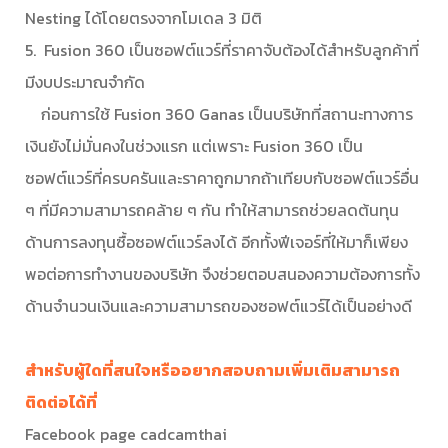
Nesting ได้โดยตรงจากโมเดล 3 มิติ
5. Fusion 360 เป็นซอฟต์แวร์ที่ราคาจับต้องได้สำหรับลูกค้าที่
มีงบประมาณจำกัด
ก่อนการใช้ Fusion 360 Ganas เป็นบริษัทที่สถานะทางการ
เงินยังไม่มั่นคงในช่วงแรก แต่เพราะ Fusion 360 เป็น
ซอฟต์แวร์ที่ครบครันและราคาถูกมากถ้าเทียบกับซอฟต์แวร์อื่น
ๆ ที่มีความสามารถคล้าย ๆ กัน ทำให้สามารถช่วยลดต้นทุน
ด้านการลงทุนซื้อซอฟต์แวร์ลงได้ อีกทั้งฟีเจอร์ที่ให้มาก็เพียง
พอต่อการทำงานของบริษัท จึงช่วยตอบสนองความต้องการทั้ง
ด้านจำนวนเงินและความสามารถของซอฟต์แวร์ได้เป็นอย่างดี
สำหรับผู้ใดที่สนใจหรืออยากสอบถามเพิ่มเติมสามารถ
ติดต่อได้ที่
Facebook page cadcamthai