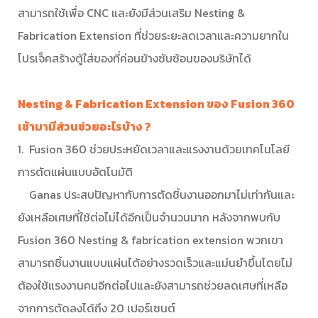
สามารถใช้เพื่อ CNC และยังมีส่วนเสริม Nesting &
Fabrication Extension ที่ช่วยระยะลดเวลาและความยากใน
โปรเจ็คสร้างตู้ใส่ของที่ค่อนข้างซับซ้อนของบริษัทได้
Nesting & Fabrication Extension ของ Fusion 360
เข้ามามีส่วนช่วยอะไรบ้าง ?
1. Fusion 360 ช่วยประหยัดเวลาและแรงงานด้วยเทคโนโลยี
การตัดแผ่นแบบอัตโนมัติ
Ganas ประสบปัญหากับการตัดชิ้นงานออกมาไม่เท่ากันและ
ยังเหลือเศษที่ใช้ต่อไม่ได้อีกเป็นจำนวนมาก หลังจากพบกับ
Fusion 360 Nesting & fabrication extension พวกเขา
สามารถชิ้นงานแบบแผ่นได้อย่างรวดเร็วและแม่นยำขึ้นโดยไม่
ต้องใช้แรงงานคนอีกต่อไปและยังสามารถช่วยลดเศษที่เหลือ
จากการตัดลงได้ถึง 20 เปอร์เซนต์