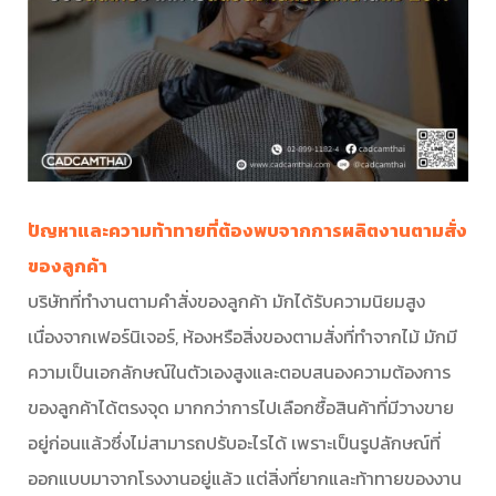
ปัญหาและความท้าทายที่ต้องพบจากการผลิตงานตามสั่ง
ของลูกค้า
บริษัทที่ทำงานตามคำสั่งของลูกค้า มักได้รับความนิยมสูง
เนื่องจากเฟอร์นิเจอร์, ห้องหรือสิ่งของตามสั่งที่ทำจากไม้ มักมี
ความเป็นเอกลักษณ์ในตัวเองสูงและตอบสนองความต้องการ
ของลูกค้าได้ตรงจุด มากกว่าการไปเลือกซื้อสินค้าที่มีวางขาย
อยู่ก่อนแล้วซึ่งไม่สามารถปรับอะไรได้ เพราะเป็นรูปลักษณ์ที่
ออกแบบมาจากโรงงานอยู่แล้ว แต่สิ่งที่ยากและท้าทายของงาน