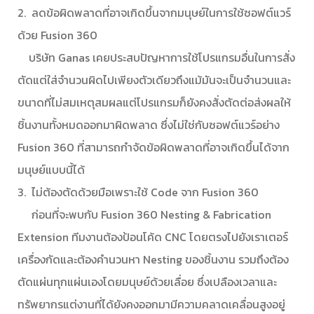
2. ลดข้อผิดพลาดที่อาจเกิดขึ้นจากมนุษย์ในการใช้ซอฟต์แวร์
ด้วย Fusion 360
บริษัท Ganas เคยประสบปัญหาการใช้โปรแกรมอื่นในการสั่ง
ตัดแต่ใส่จำนวนผิดไปเพียงตัวเดียวถึงแม้มันจะเป็นจำนวนและ
ขนาดที่ไม่สมเหตุสมผลแต่โปรแกรมก็ยังคงสั่งตัดต่อส่งผลให้
ชิ้นงานทั้งหมดออกมาผิดพลาด ซึ่งไม่ใช่กับซอฟต์แวร์อย่าง
Fusion 360 ที่สามารถกำจัดข้อผิดพลาดที่อาจเกิดขึ้นได้จาก
มนุษย์แบบนี้ได้
3. ไม่ต้องตัดด้วยมือเพราะใช้ Code จาก Fusion 360
ก่อนที่จะพบกับ Fusion 360 Nesting & Fabrication
Extension ทีมงานต้องป้อนโค้ด CNC โดยตรงไปยังเราเตอร์
เครื่องกัดและต้องคำนวนหา Nesting ของชิ้นงาน รวมถึงต้อง
ตัดแผ่นทุกแผ่นเองโดยมนุษย์ด้วยเลื่อย ซึ่งเปลืองเวลาและ
ทรัพยากรแต่งานที่ได้ยังคงออกมามีความคลาดเคลื่อนสูงอยู่