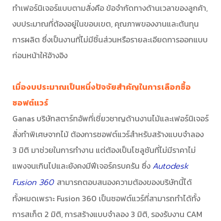
ทำเฟอร์นิเจอร์แบบตามสั่งคือ ข้อจำกัดทางด้านเวลาของลูกค้า,
งบประมาณที่ต้องอยู่ในขอบเขต, คุณภาพของงานและต้นทุน
การผลิต ซึ่งเป็นงานที่ไม่มีชิ้นส่วนหรือรายละเอียดการออกแบบ
ก่อนหน้าให้อ้างอิง
เมื่องบประมาณเป็นหนึ่งปัจจัยสำคัญในการเลือกซื้อ
ซอฟต์แวร์
Ganas บริษัทสตาร์ทอัพที่เชี่ยวชาญด้านงานไม้และเฟอร์นิเจอร์
สั่งทำพิเศษจากไม้ ต้องการซอฟต์แวร์สำหรับสร้างแบบจำลอง
3 มิติ มาช่วยในการทำงาน แต่ต้องเป็นโซลูชันที่ไม่มีราคาไม่
แพงจนเกินไปและยังคงมีฟีเจอร์ครบครัน ซึ่ง
Autodesk
สามารถตอบสนองความต้องของบริษัทนี้ได้
Fusion 360
ทั้งหมดเพราะ Fusion 360 เป็นซอฟต์แวร์ที่สามารถทำได้ทั้ง
การสเก็ต 2 มิติ, การสร้างแบบจำลอง 3 มิติ, รองรับงาน CAM