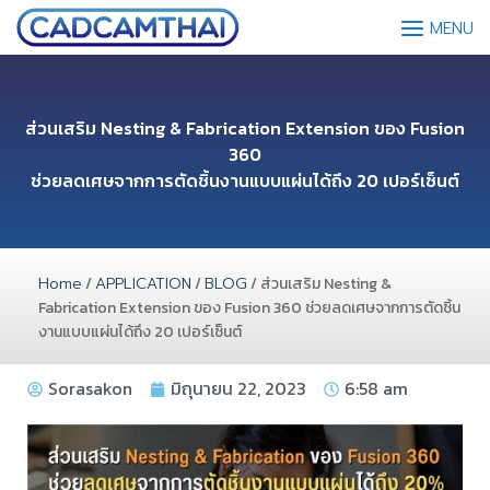
MENU
ส่วนเสริม Nesting & Fabrication Extension ของ Fusion
360
ช่วยลดเศษจากการตัดชิ้นงานแบบแผ่นได้ถึง 20 เปอร์เซ็นต์
Home
/
APPLICATION
/
BLOG
/ ส่วนเสริม Nesting &
Fabrication Extension ของ Fusion 360 ช่วยลดเศษจากการตัดชิ้น
งานแบบแผ่นได้ถึง 20 เปอร์เซ็นต์
Sorasakon
มิถุนายน 22, 2023
6:58 am