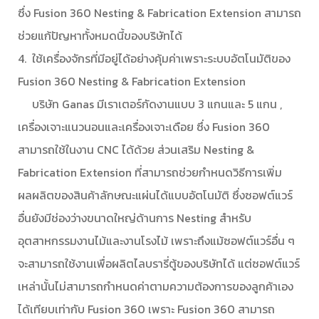
ซึ่ง Fusion 360 Nesting & Fabrication Extension สามารถ
ช่วยแก้ปัญหาทั้งหมดนี้ของบริษัทได้
4. ใช้เครื่องจักรที่มีอยู่ได้อย่างคุ้มค่าเพราะระบบอัตโนมัติของ
Fusion 360 Nesting & Fabrication Extension
บริษัท Ganas มีเราเตอร์กัดงานแบบ 3 แกนและ 5 แกน ,
เครื่องเจาะแนวนอนและเครื่องเจาะเดือย ซึ่ง Fusion 360
สามารถใช้ในงาน CNC ได้ด้วย ส่วนเสริม Nesting &
Fabrication Extension ที่สามารถช่วยกำหนดวิธีการเพิ่ม
ผลผลิตของสินค้าลักษณะแผ่นได้แบบอัตโนมัติ ซึ่งซอฟต์แวร์
อื่นยังมีช่องว่างขนาดใหญ่ด้านการ Nesting สำหรับ
อุตสาหกรรมงานไม้และงานโรงไม้ เพราะถึงแม้ซอฟต์แวร์อื่น ๆ
จะสามารถใช้งานเพื่อผลิตไลบรารี่ตู้ของบริษัทได้ แต่ซอฟต์แวร์
เหล่านั้นไม่สามารถกำหนดค่าตามความต้องการของลูกค้าเอง
ได้เทียบเท่ากับ Fusion 360 เพราะ Fusion 360 สามารถ