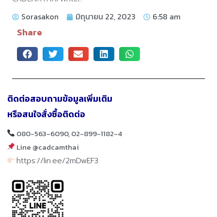
Sorasakon
มิถุนายน 22, 2023
6:58 am
Share
ติดต่อสอบถามข้อมูลเพิ่มเติม
หรือสนใจสั่งซื้อติดต่อ
080-563-6090, 02-899-1182-4
Line @cadcamthai
https://lin.ee/2mDwEF3